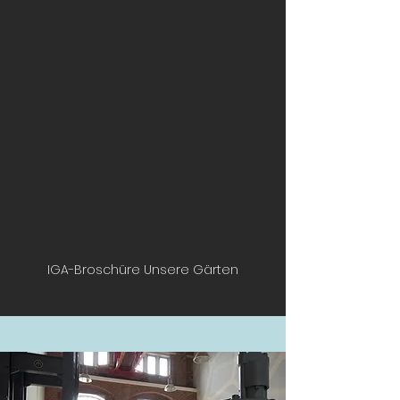
IGA-Broschüre Unsere Gärten