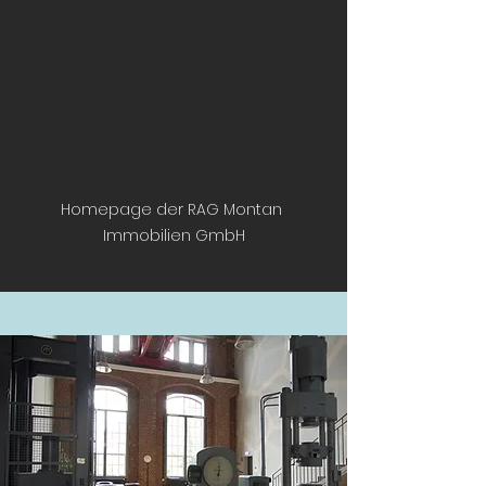
Homepage der RAG Montan 
Immobilien GmbH