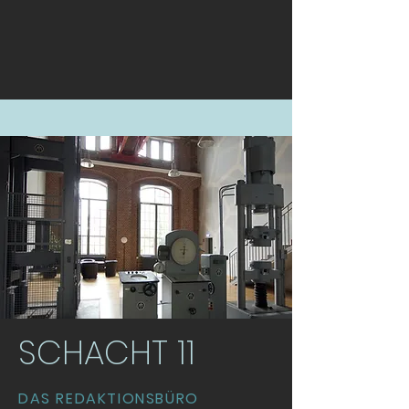
SCHACHT 11
DAS REDAKTIONSBÜRO